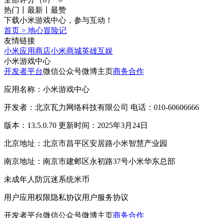
热门
丨
最新
丨
最赞
下载小米游戏中心，参与互动！
首页
>
地心冒险记
友情链接
小米应用商店
小米商城
英雄互娱
小米游戏中心
开发者平台
微信公众号
微博主页
商务合作
应用名称：小米游戏中心
开发者：北京瓦力网络科技有限公司 电话：010-60606666
版本：13.5.0.70 更新时间：2025年3月24日
北京地址：北京市昌平区安居路小米智慧产业园
南京地址：南京市建邺区永初路37号小米华东总部
未成年人防沉迷系统
米币
用户应用权限
隐私协议
用户服务协议
开发者平台
微信公众号
微博主页
商务合作