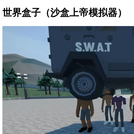
世界盒子（沙盒上帝模拟器）