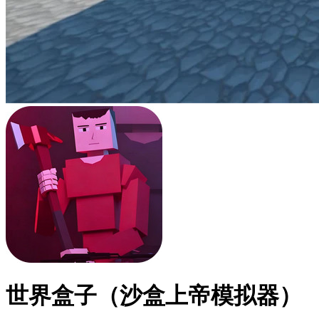
世界盒子（沙盒上帝模拟器）