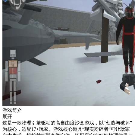
游戏简介
展开
这是一款物理引擎驱动的高自由度沙盒游戏，以“创造与破坏”
为核心，适配17+玩家。游戏核心道具“现实粉碎者”可让玩家