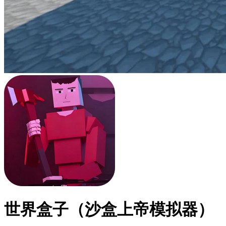
世界盒子（沙盒上帝模拟器）