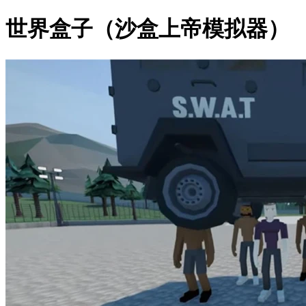
世界盒子（沙盒上帝模拟器）