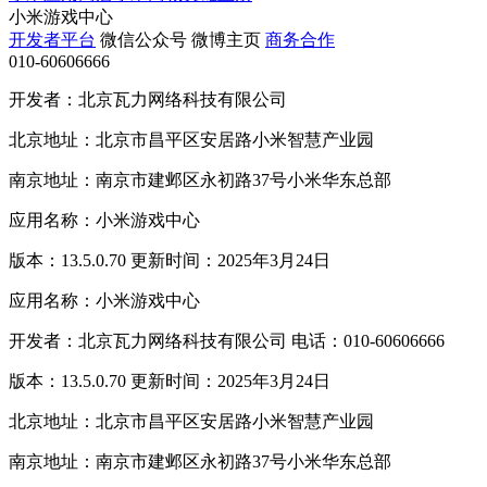
小米游戏中心
开发者平台
微信公众号
微博主页
商务合作
010-60606666
开发者：北京瓦力网络科技有限公司
北京地址：北京市昌平区安居路小米智慧产业园
南京地址：南京市建邺区永初路37号小米华东总部
应用名称：小米游戏中心
版本：13.5.0.70 更新时间：2025年3月24日
应用名称：小米游戏中心
开发者：北京瓦力网络科技有限公司 电话：010-60606666
版本：13.5.0.70 更新时间：2025年3月24日
北京地址：北京市昌平区安居路小米智慧产业园
南京地址：南京市建邺区永初路37号小米华东总部