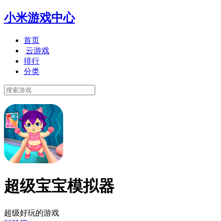
小米游戏中心
首页
云游戏
排行
分类
超级宝宝模拟器
超级好玩的游戏