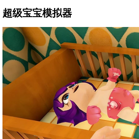
超级宝宝模拟器