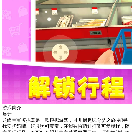
游戏简介
展开
超级宝宝模拟器是一款模拟游戏，可开启趣味育婴之旅~能寻
找安抚奶嘴、玩具照料宝宝，还能装扮萌娃打造可爱模样，陪