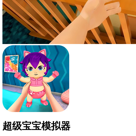
超级宝宝模拟器