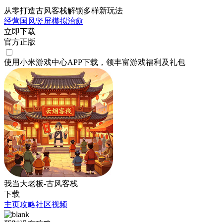
从零打造古风客栈解锁多样新玩法
经营
国风
竖屏
模拟
治愈
立即下载
官方正版
使用小米游戏中心APP
下载
，领丰富游戏
福利
及
礼包
我当大老板-古风客栈
下载
主页
攻略
社区
视频