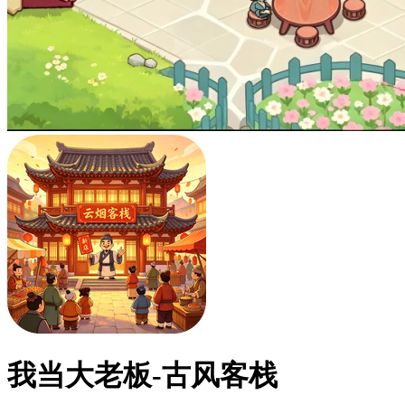
我当大老板-古风客栈