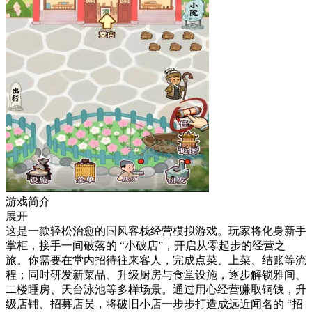
游戏简介
展开
这是一款轻松治愈的国风客栈经营模拟游戏。玩家将化身新手
掌柜，接手一间破落的 “小破店”，开启从零起步的经营之
旅。你需要在堂内招待往来客人，完成点菜、上菜、结账等流
程；同时研发新菜品、升级厨房与食堂设施，逐步解锁雅间、
二楼睡房、天台泳池等多样场景。通过用心经营赚取铜钱，升
级店铺、招募店员，将破旧小店一步步打造成远近闻名的 “招