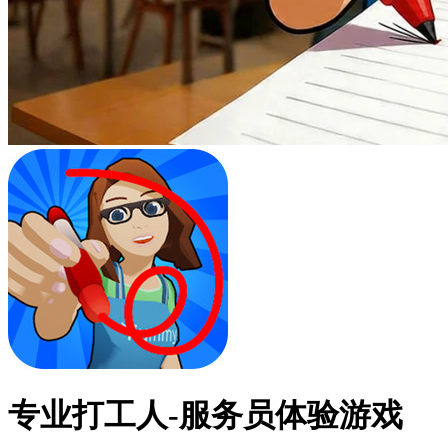
专业打工人-服务员体验游戏