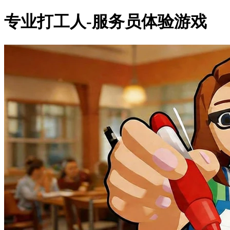
专业打工人-服务员体验游戏