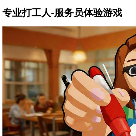
专业打工人-服务员体验游戏