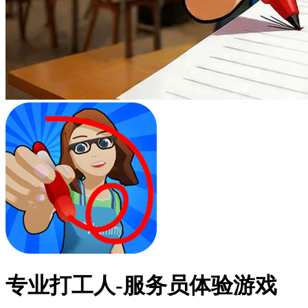
专业打工人-服务员体验游戏