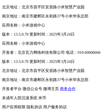
北京地址：北京市昌平区安居路小米智慧产业园
南京地址：南京市建邺区永初路37号小米华东总部
应用名称：小米游戏中心
版本：13.5.0.70 更新时间：2025年3月24日
应用名称：小米游戏中心
开发者：北京瓦力网络科技有限公司 电话：010-60606666
版本：13.5.0.70 更新时间：2025年3月24日
北京地址：北京市昌平区安居路小米智慧产业园
南京地址：南京市建邺区永初路37号小米华东总部
开发者平台
微信公众号
微博主页
商务合作
未成年人防沉迷系统
米币
用户应用权限
隐私协议
用户服务协议