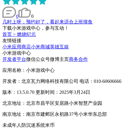
0
0
几时上呀，预约好了，看起来适合上班摸鱼
下载小米游戏中心，参与互动！
首页
>
燃烧纪元
友情链接
小米应用商店
小米商城
英雄互娱
小米游戏中心
开发者平台
微信公众号
微博主页
商务合作
应用名称：小米游戏中心
开发者：北京瓦力网络科技有限公司 电话：010-60606666
版本：13.5.0.70 更新时间：2025年3月24日
北京地址：北京市昌平区安居路小米智慧产业园
南京地址：南京市建邺区永初路37号小米华东总部
未成年人防沉迷系统
米币