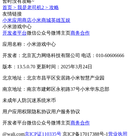
暂时没有攻略~
首页
>
我是老司机2
>
攻略
友情链接
小米应用商店
小米商城
英雄互娱
小米游戏中心
开发者平台
微信公众号
微博主页
商务合作
应用名称：小米游戏中心
开发者：北京瓦力网络科技有限公司 电话：010-60606666
版本：13.5.0.70 更新时间：2025年3月24日
北京地址：北京市昌平区安居路小米智慧产业园
南京地址：南京市建邺区永初路37号小米华东总部
未成年人防沉迷系统
米币
用户应用权限
隐私协议
用户服务协议
开发者平台
微信公众号
微博主页
商务合作
@wali.com
京ICP证110335号
京ICP备17017388号-1
营业执照