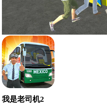
我是老司机2