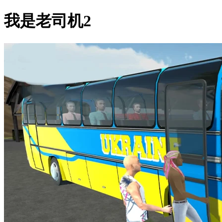
我是老司机2