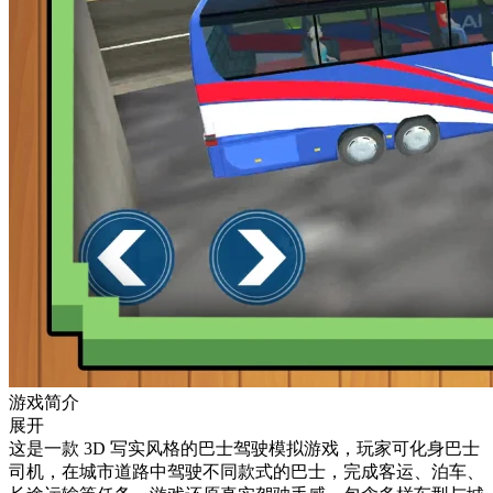
游戏简介
展开
这是一款 3D 写实风格的巴士驾驶模拟游戏，玩家可化身巴士
司机，在城市道路中驾驶不同款式的巴士，完成客运、泊车、