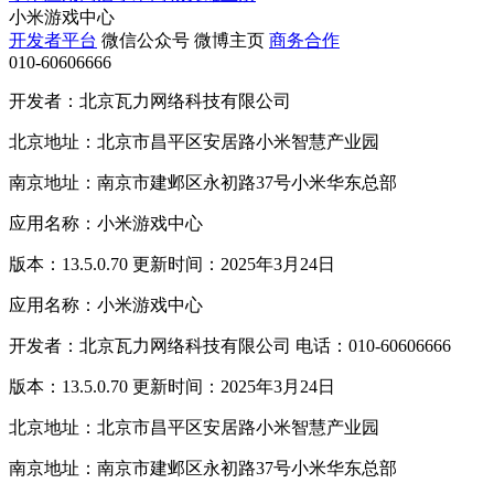
小米游戏中心
开发者平台
微信公众号
微博主页
商务合作
010-60606666
开发者：北京瓦力网络科技有限公司
北京地址：北京市昌平区安居路小米智慧产业园
南京地址：南京市建邺区永初路37号小米华东总部
应用名称：小米游戏中心
版本：13.5.0.70 更新时间：2025年3月24日
应用名称：小米游戏中心
开发者：北京瓦力网络科技有限公司 电话：010-60606666
版本：13.5.0.70 更新时间：2025年3月24日
北京地址：北京市昌平区安居路小米智慧产业园
南京地址：南京市建邺区永初路37号小米华东总部