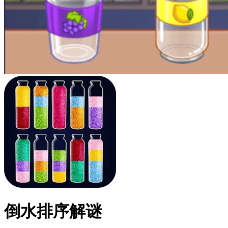
倒水排序解谜