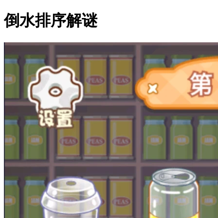
倒水排序解谜