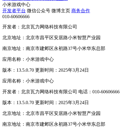
小米游戏中心
开发者平台
微信公众号
微博主页
商务合作
010-60606666
开发者：北京瓦力网络科技有限公司
北京地址：北京市昌平区安居路小米智慧产业园
南京地址：南京市建邺区永初路37号小米华东总部
应用名称：小米游戏中心
版本：13.5.0.70 更新时间：2025年3月24日
应用名称：小米游戏中心
开发者：北京瓦力网络科技有限公司 电话：010-60606666
版本：13.5.0.70 更新时间：2025年3月24日
北京地址：北京市昌平区安居路小米智慧产业园
南京地址：南京市建邺区永初路37号小米华东总部