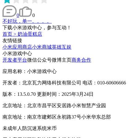
0
0
不好玩，单一。。。。
下载小米游戏中心，参与互动！
首页
>
奶油蛋糕店
友情链接
小米应用商店
小米商城
英雄互娱
小米游戏中心
开发者平台
微信公众号
微博主页
商务合作
应用名称：小米游戏中心
开发者：北京瓦力网络科技有限公司 电话：010-60606666
版本：13.5.0.70 更新时间：2025年3月24日
北京地址：北京市昌平区安居路小米智慧产业园
南京地址：南京市建邺区永初路37号小米华东总部
未成年人防沉迷系统
米币