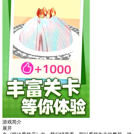
游戏简介
展开