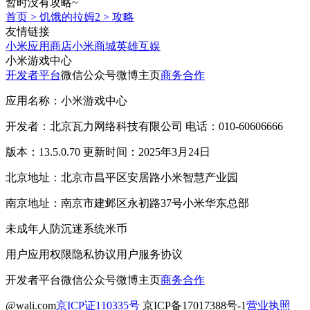
暂时没有攻略~
首页
>
饥饿的拉姆2
>
攻略
友情链接
小米应用商店
小米商城
英雄互娱
小米游戏中心
开发者平台
微信公众号
微博主页
商务合作
应用名称：小米游戏中心
开发者：北京瓦力网络科技有限公司 电话：010-60606666
版本：13.5.0.70 更新时间：2025年3月24日
北京地址：北京市昌平区安居路小米智慧产业园
南京地址：南京市建邺区永初路37号小米华东总部
未成年人防沉迷系统
米币
用户应用权限
隐私协议
用户服务协议
开发者平台
微信公众号
微博主页
商务合作
@wali.com
京ICP证110335号
京ICP备17017388号-1
营业执照