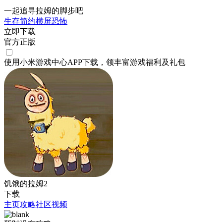
一起追寻拉姆的脚步吧
生存
简约
横屏
恐怖
立即下载
官方正版
使用小米游戏中心APP
下载
，领丰富游戏
福利
及
礼包
饥饿的拉姆2
下载
主页
攻略
社区
视频