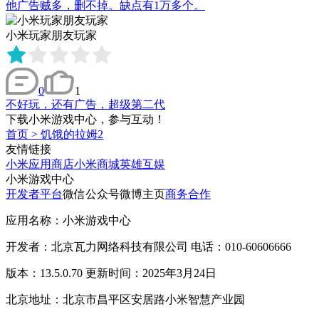
他广告贼多，删不掉。缺点有1万多个。
小米玩家朋友玩家
0
1
不好玩，还有广告，超级第二代
下载小米游戏中心，参与互动！
首页
>
饥饿的拉姆2
友情链接
小米应用商店
小米商城
英雄互娱
小米游戏中心
开发者平台
微信公众号
微博主页
商务合作
应用名称：小米游戏中心
开发者：北京瓦力网络科技有限公司 电话：010-60606666
版本：13.5.0.70 更新时间：2025年3月24日
北京地址：北京市昌平区安居路小米智慧产业园