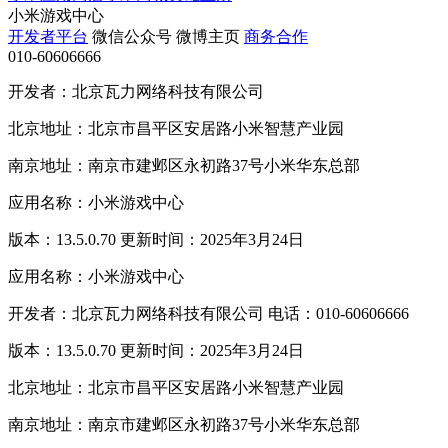
小米游戏中心
开发者平台
微信公众号
微博主页
商务合作
010-60606666
开发者：北京瓦力网络科技有限公司
北京地址：北京市昌平区安居路小米智慧产业园
南京地址：南京市建邺区永初路37号小米华东总部
应用名称：小米游戏中心
版本：13.5.0.70 更新时间：2025年3月24日
应用名称：小米游戏中心
开发者：北京瓦力网络科技有限公司 电话：010-60606666
版本：13.5.0.70 更新时间：2025年3月24日
北京地址：北京市昌平区安居路小米智慧产业园
南京地址：南京市建邺区永初路37号小米华东总部