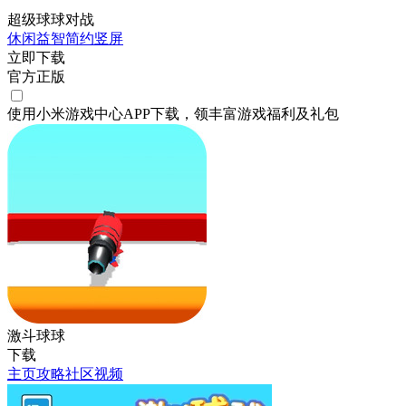
超级球球对战
休闲
益智
简约
竖屏
立即下载
官方正版
使用小米游戏中心APP
下载
，领丰富游戏
福利
及
礼包
激斗球球
下载
主页
攻略
社区
视频