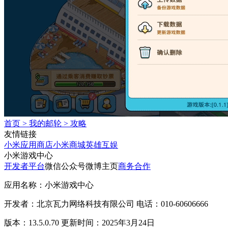
首页
>
我的邮轮
>
攻略
友情链接
小米应用商店
小米商城
英雄互娱
小米游戏中心
开发者平台
微信公众号
微博主页
商务合作
应用名称：小米游戏中心
开发者：北京瓦力网络科技有限公司 电话：010-60606666
版本：13.5.0.70 更新时间：2025年3月24日