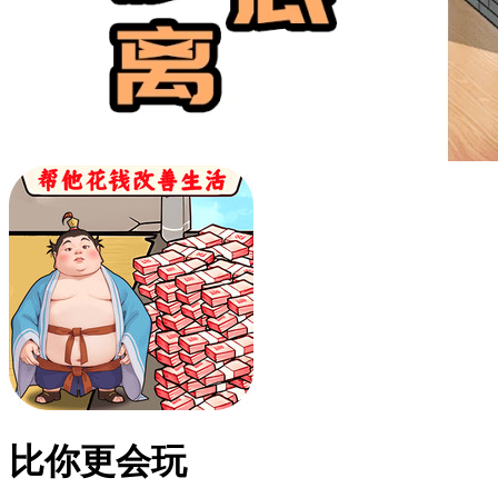
比你更会玩