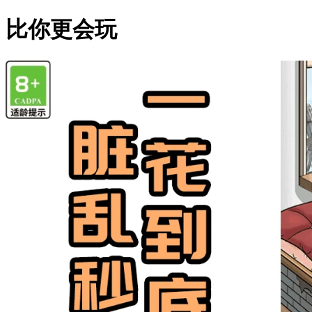
比你更会玩