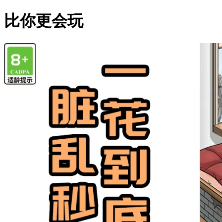
比你更会玩