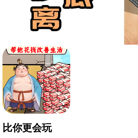
比你更会玩