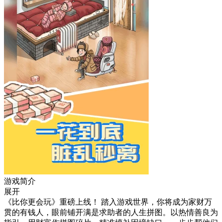
游戏简介
展开
《比你更会玩》重磅上线！ 踏入游戏世界，你将成为家财万
贯的有钱人，眼前铺开满是求助者的人生拼图。以热情善良为