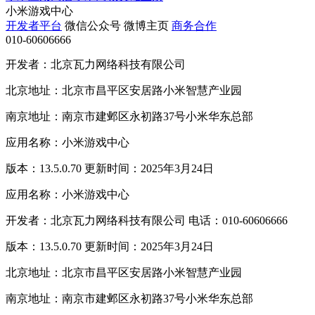
小米游戏中心
开发者平台
微信公众号
微博主页
商务合作
010-60606666
开发者：北京瓦力网络科技有限公司
北京地址：北京市昌平区安居路小米智慧产业园
南京地址：南京市建邺区永初路37号小米华东总部
应用名称：小米游戏中心
版本：13.5.0.70 更新时间：2025年3月24日
应用名称：小米游戏中心
开发者：北京瓦力网络科技有限公司 电话：010-60606666
版本：13.5.0.70 更新时间：2025年3月24日
北京地址：北京市昌平区安居路小米智慧产业园
南京地址：南京市建邺区永初路37号小米华东总部