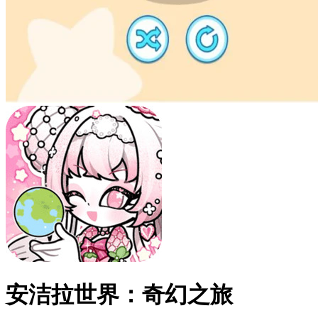
安洁拉世界：奇幻之旅