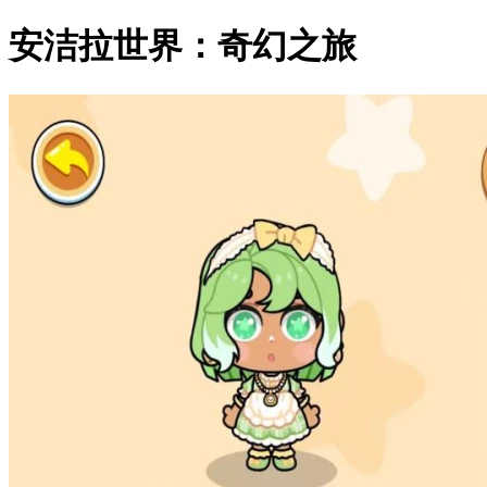
安洁拉世界：奇幻之旅