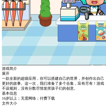
游戏简介
展开
一款全新的超级应用，你可以搭建自己的世界，并创作出自己
更好的故事。这一次，我们准备了多个合集，应有尽有！游戏
不设规则，没有分数尽情发挥孩子们的创意。
基本信息
16岁以上；无需网络；付费下载
文件大小