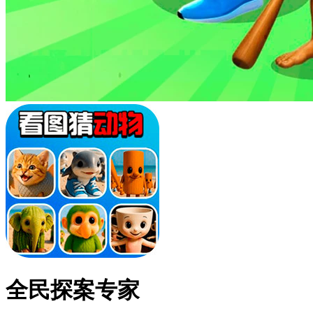
全民探案专家