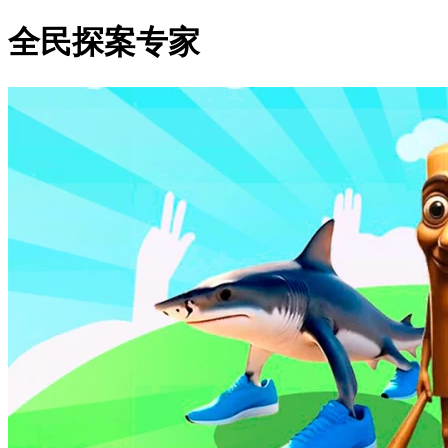
全民探案专家