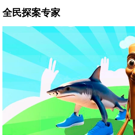
全民探案专家