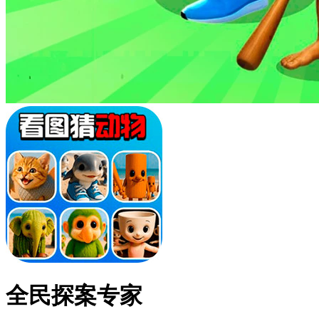
全民探案专家