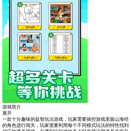
游戏简介
展开
一款十分趣味的益智玩法游戏，玩家需要操控游戏里面山海经
的角色进行闯关，玩家需要利用每个不同模式玩法的特性找到