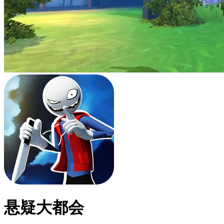
悬疑大都会