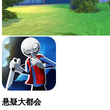
悬疑大都会