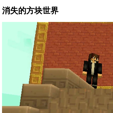
消失的方块世界