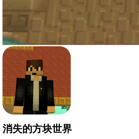
消失的方块世界