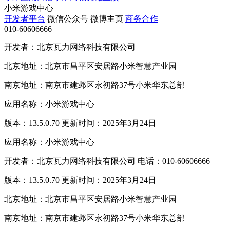
小米游戏中心
开发者平台
微信公众号
微博主页
商务合作
010-60606666
开发者：北京瓦力网络科技有限公司
北京地址：北京市昌平区安居路小米智慧产业园
南京地址：南京市建邺区永初路37号小米华东总部
应用名称：小米游戏中心
版本：13.5.0.70 更新时间：2025年3月24日
应用名称：小米游戏中心
开发者：北京瓦力网络科技有限公司 电话：010-60606666
版本：13.5.0.70 更新时间：2025年3月24日
北京地址：北京市昌平区安居路小米智慧产业园
南京地址：南京市建邺区永初路37号小米华东总部