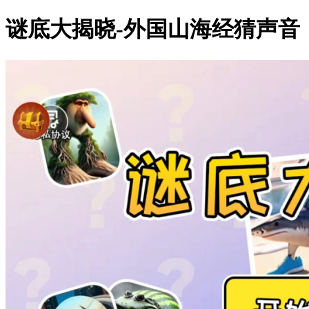
谜底大揭晓-外国山海经猜声音