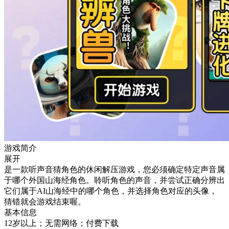
游戏简介
展开
是一款听声音猜角色的休闲解压游戏，您必须确定特定声音属
于哪个外国山海经角色。聆听角色的声音，并尝试正确分辨出
它们属于AI山海经中的哪个角色，并选择角色对应的头像，
猜错就会游戏结束喔。
基本信息
12岁以上；无需网络；付费下载