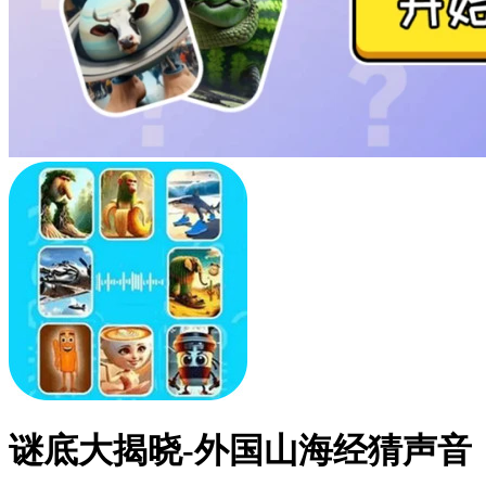
谜底大揭晓-外国山海经猜声音