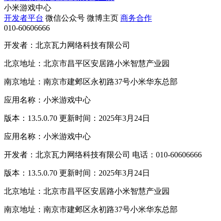
小米游戏中心
开发者平台
微信公众号
微博主页
商务合作
010-60606666
开发者：北京瓦力网络科技有限公司
北京地址：北京市昌平区安居路小米智慧产业园
南京地址：南京市建邺区永初路37号小米华东总部
应用名称：小米游戏中心
版本：13.5.0.70 更新时间：2025年3月24日
应用名称：小米游戏中心
开发者：北京瓦力网络科技有限公司 电话：010-60606666
版本：13.5.0.70 更新时间：2025年3月24日
北京地址：北京市昌平区安居路小米智慧产业园
南京地址：南京市建邺区永初路37号小米华东总部