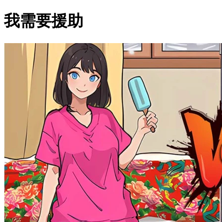
我需要援助