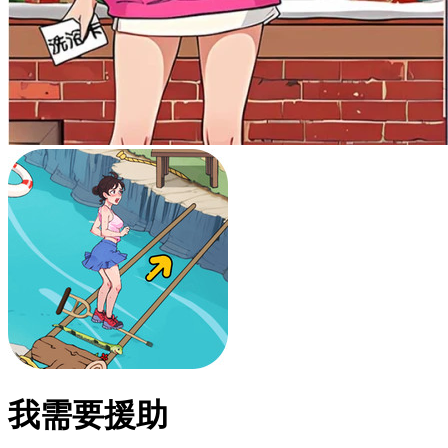
我需要援助