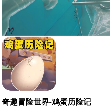
奇趣冒险世界-鸡蛋历险记