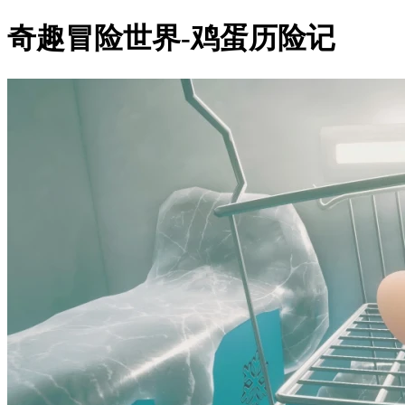
奇趣冒险世界-鸡蛋历险记