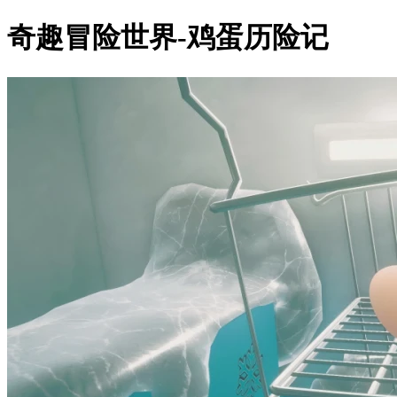
奇趣冒险世界-鸡蛋历险记