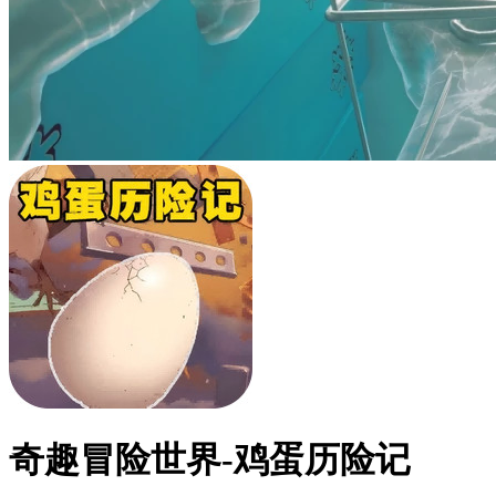
奇趣冒险世界-鸡蛋历险记