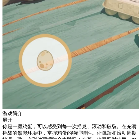
游戏简介
展开
你是一颗鸡蛋，可以感受到每一次摇晃、滚动和破裂。在充满
挑战的攀爬环境中，掌握鸡蛋的物理特性。让跳跃和滚动周期