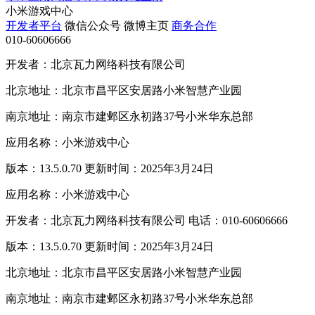
小米游戏中心
开发者平台
微信公众号
微博主页
商务合作
010-60606666
开发者：北京瓦力网络科技有限公司
北京地址：北京市昌平区安居路小米智慧产业园
南京地址：南京市建邺区永初路37号小米华东总部
应用名称：小米游戏中心
版本：13.5.0.70 更新时间：2025年3月24日
应用名称：小米游戏中心
开发者：北京瓦力网络科技有限公司 电话：010-60606666
版本：13.5.0.70 更新时间：2025年3月24日
北京地址：北京市昌平区安居路小米智慧产业园
南京地址：南京市建邺区永初路37号小米华东总部