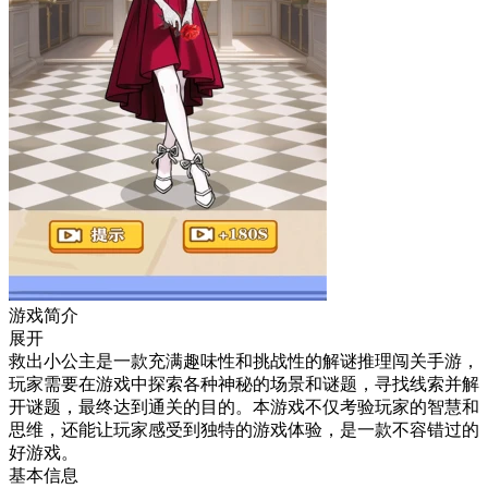
游戏简介
展开
救出小公主是一款充满趣味性和挑战性的解谜推理闯关手游，
玩家需要在游戏中探索各种神秘的场景和谜题，寻找线索并解
开谜题，最终达到通关的目的。本游戏不仅考验玩家的智慧和
思维，还能让玩家感受到独特的游戏体验，是一款不容错过的
好游戏。
基本信息