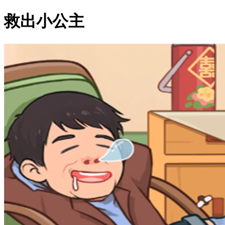
救出小公主