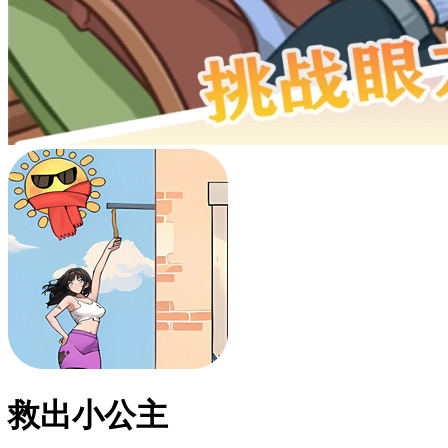
救出小公主