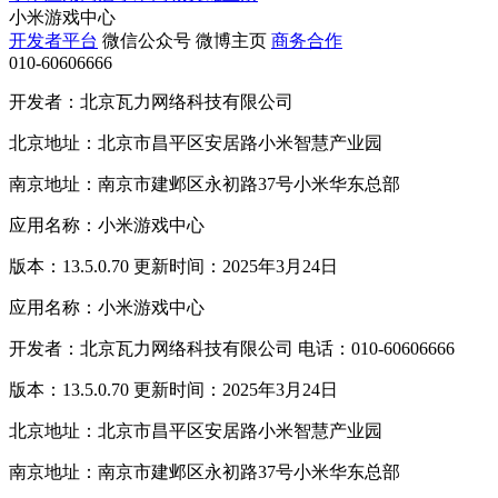
小米游戏中心
开发者平台
微信公众号
微博主页
商务合作
010-60606666
开发者：北京瓦力网络科技有限公司
北京地址：北京市昌平区安居路小米智慧产业园
南京地址：南京市建邺区永初路37号小米华东总部
应用名称：小米游戏中心
版本：13.5.0.70 更新时间：2025年3月24日
应用名称：小米游戏中心
开发者：北京瓦力网络科技有限公司 电话：010-60606666
版本：13.5.0.70 更新时间：2025年3月24日
北京地址：北京市昌平区安居路小米智慧产业园
南京地址：南京市建邺区永初路37号小米华东总部