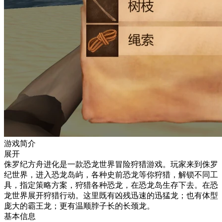
游戏简介
展开
侏罗纪方舟进化是一款恐龙世界冒险狩猎游戏。玩家来到侏罗
纪世界，进入恐龙岛屿，各种史前恐龙等你狩猎，解锁不同工
具，指定策略方案，狩猎各种恐龙，在恐龙岛生存下去。在恐
龙世界展开狩猎行动。这里既有凶残迅速的迅猛龙；也有体型
庞大的霸王龙；更有温顺脖子长的长颈龙。
基本信息