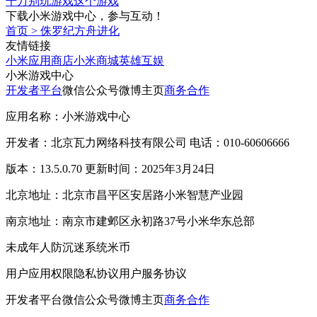
千万别玩游戏这个游戏
下载小米游戏中心，参与互动！
首页
>
侏罗纪方舟进化
友情链接
小米应用商店
小米商城
英雄互娱
小米游戏中心
开发者平台
微信公众号
微博主页
商务合作
应用名称：小米游戏中心
开发者：北京瓦力网络科技有限公司 电话：010-60606666
版本：13.5.0.70 更新时间：2025年3月24日
北京地址：北京市昌平区安居路小米智慧产业园
南京地址：南京市建邺区永初路37号小米华东总部
未成年人防沉迷系统
米币
用户应用权限
隐私协议
用户服务协议
开发者平台
微信公众号
微博主页
商务合作