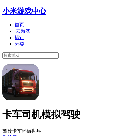
小米游戏中心
首页
云游戏
排行
分类
卡车司机模拟驾驶
驾驶卡车环游世界