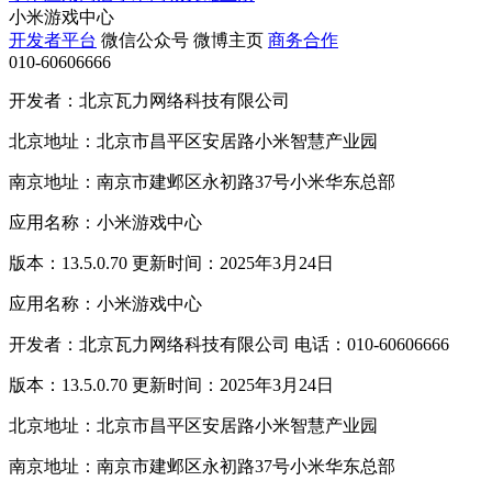
小米游戏中心
开发者平台
微信公众号
微博主页
商务合作
010-60606666
开发者：北京瓦力网络科技有限公司
北京地址：北京市昌平区安居路小米智慧产业园
南京地址：南京市建邺区永初路37号小米华东总部
应用名称：小米游戏中心
版本：13.5.0.70 更新时间：2025年3月24日
应用名称：小米游戏中心
开发者：北京瓦力网络科技有限公司 电话：010-60606666
版本：13.5.0.70 更新时间：2025年3月24日
北京地址：北京市昌平区安居路小米智慧产业园
南京地址：南京市建邺区永初路37号小米华东总部