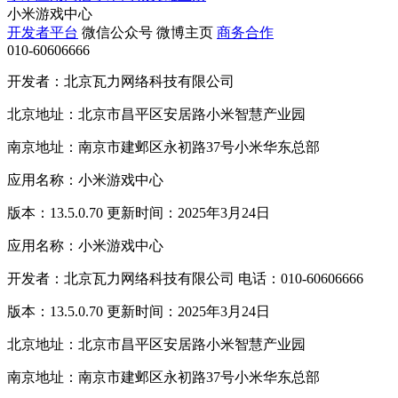
小米游戏中心
开发者平台
微信公众号
微博主页
商务合作
010-60606666
开发者：北京瓦力网络科技有限公司
北京地址：北京市昌平区安居路小米智慧产业园
南京地址：南京市建邺区永初路37号小米华东总部
应用名称：小米游戏中心
版本：13.5.0.70 更新时间：2025年3月24日
应用名称：小米游戏中心
开发者：北京瓦力网络科技有限公司 电话：010-60606666
版本：13.5.0.70 更新时间：2025年3月24日
北京地址：北京市昌平区安居路小米智慧产业园
南京地址：南京市建邺区永初路37号小米华东总部