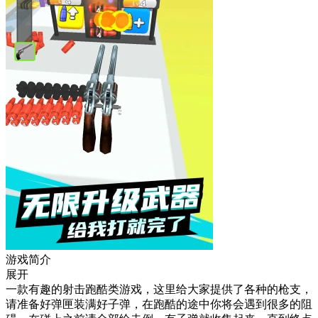
游戏简介
展开
一款有趣的射击跑酷类游戏，这里给大家提供了各种的枪支，
请准备好弹匣装满好子弹，在跑酷的途中你将会遇到很多的阻