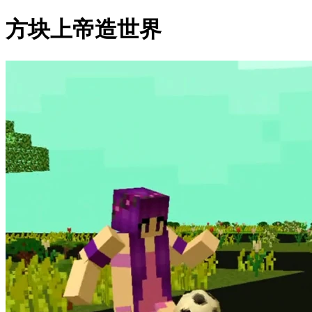
方块上帝造世界