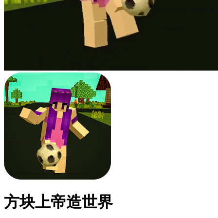
方块上帝造世界