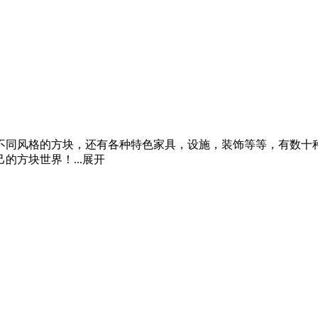
不同风格的方块，还有各种特色家具，设施，装饰等等，有数十
方块世界！...
展开