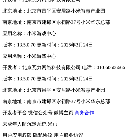
北京地址：北京市昌平区安居路小米智慧产业园
南京地址：南京市建邺区永初路37号小米华东总部
应用名称：小米游戏中心
版本：13.5.0.70 更新时间：2025年3月24日
应用名称：小米游戏中心
开发者：北京瓦力网络科技有限公司 电话：010-60606666
版本：13.5.0.70 更新时间：2025年3月24日
北京地址：北京市昌平区安居路小米智慧产业园
南京地址：南京市建邺区永初路37号小米华东总部
开发者平台
微信公众号
微博主页
商务合作
未成年人防沉迷系统
米币
用户应用权限
隐私协议
用户服务协议