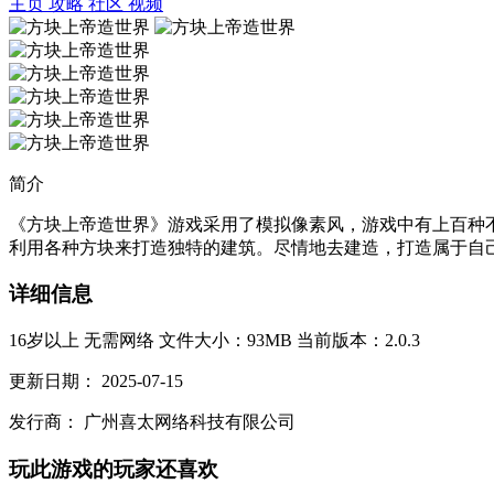
主页
攻略
社区
视频
简介
《方块上帝造世界》游戏采用了模拟像素风，游戏中有上百种
利用各种方块来打造独特的建筑。尽情地去建造，打造属于自己的
详细信息
16岁以上
无需网络
文件大小：93MB
当前版本：2.0.3
更新日期：
2025-07-15
发行商：
广州喜太网络科技有限公司
玩此游戏的玩家还喜欢