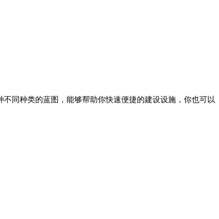
种不同种类的蓝图，能够帮助你快速便捷的建设设施，你也可以