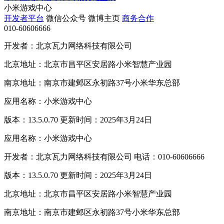
小米游戏中心
开发者平台
微信公众号
微博主页
商务合作
010-60606666
开发者：北京瓦力网络科技有限公司
北京地址：北京市昌平区安居路小米智慧产业园
南京地址：南京市建邺区永初路37号小米华东总部
应用名称：小米游戏中心
版本：13.5.0.70 更新时间：2025年3月24日
应用名称：小米游戏中心
开发者：北京瓦力网络科技有限公司 电话：010-60606666
版本：13.5.0.70 更新时间：2025年3月24日
北京地址：北京市昌平区安居路小米智慧产业园
南京地址：南京市建邺区永初路37号小米华东总部