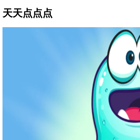
天天点点点