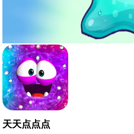
天天点点点