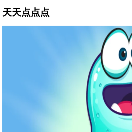
天天点点点