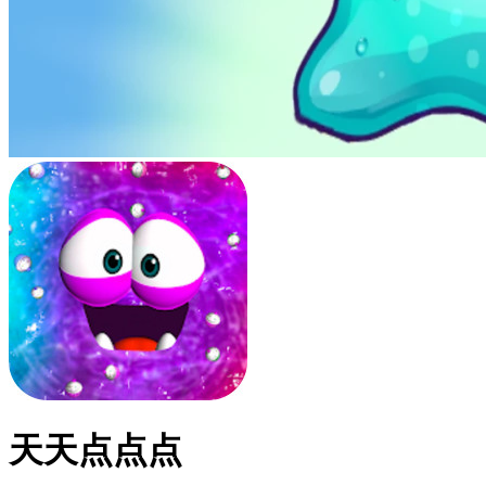
天天点点点